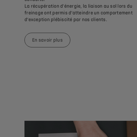
La récupération d'énergie, la liaison au sol lors du
freinage ont permis d’atteindre un comportement
d’exception plébiscité par nos clients.
En savoir plus