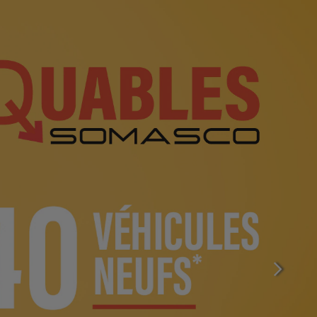
SUIVAN