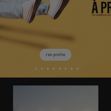
J'en profite