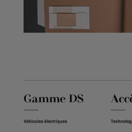
Gamme DS
Acc
Véhicules électriques
Technolog