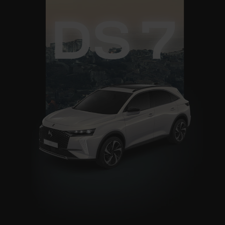
UIVANT