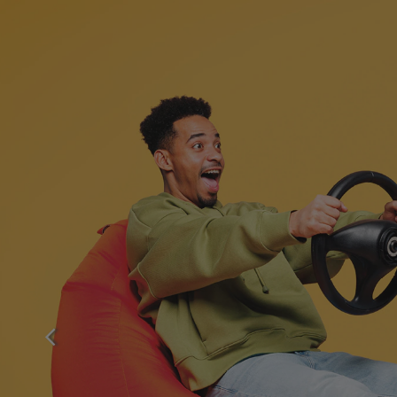
PRÉCÉDENT