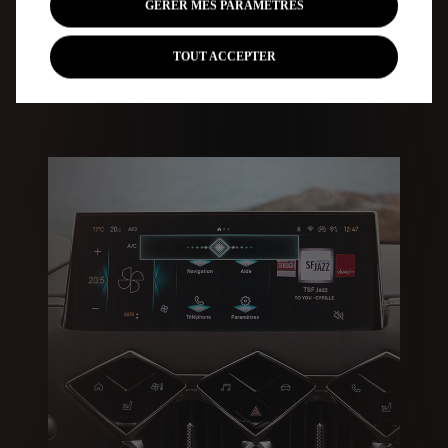
GERER MES PARAMETRES
TOUT ACCEPTER