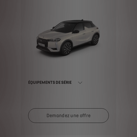
ÉQUIPEMENTS DE SÉRIE
Demandez une offre