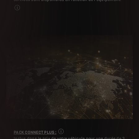
Selon la version PALLAS ou ÉTOILE
PACK CONNECT PLUS :
Certains services sont disponibles en fo
Inclus dans le prix de votre véhicule pour une durée de 3