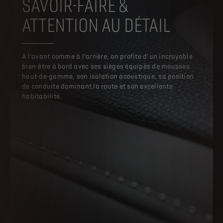
SAVOIR-FAIRE &
ATTENTION AU DÉTAIL
À l’avant comme à l’arrière, on profite d’un incroyable
bien-être à bord avec ses sièges équipés de mousses
haut-de-gamme, son isolation acoustique, sa position
de conduite dominant la route et son excellente
habitabilité.