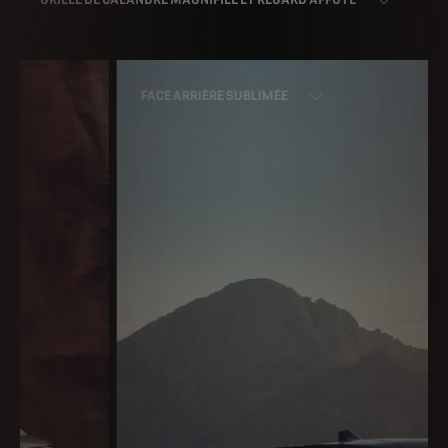
FACE ARRIÈRE SUBLIMÉE