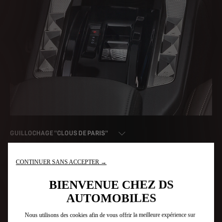
GUILLOCHAGE "CLOUS DE PARIS"
CONTINUER SANS ACCEPTER →
BIENVENUE CHEZ DS
AUTOMOBILES
TECHNOLOGIQUE
Nous utilisons des cookies afin de vous offrir la meilleure expérience sur