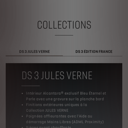
COLLECTIONS
DS 3 JULES VERNE
DS 3 ÉDITION FRANCE
DS 3 JULES VERNE
Intérieur Alcantara® exclusif Bleu Éternel et
Perle avec une gravure sur la planche bord
Finitions extérieures uniques à la
Collection JULES VERNE
Poignées affleurantes avec l'Aide au
démarrage Mains Libres (ADML Proximity)
Sièges avant chauffants