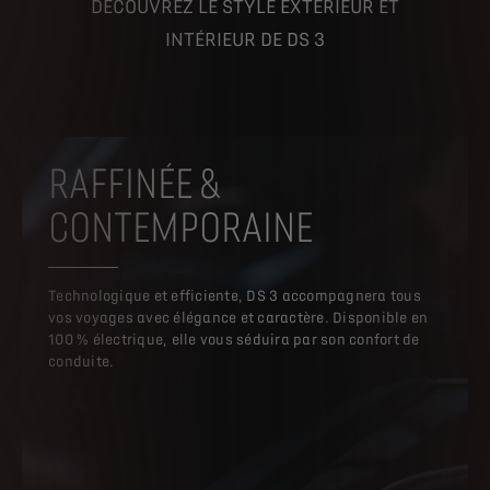
DÉCOUVREZ LE STYLE EXTÉRIEUR ET
INTÉRIEUR DE DS 3
RAFFINÉE &
CONTEMPORAINE
Technologique et efficiente, DS 3 accompagnera tous
vos voyages avec élégance et caractère. Disponible en
100 % électrique, elle vous séduira par son confort de
conduite.