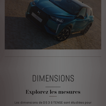
DIMENSIONS
Explorez les mesures
Les dimensions de DS 3 E-TENSE sont étudiées pour