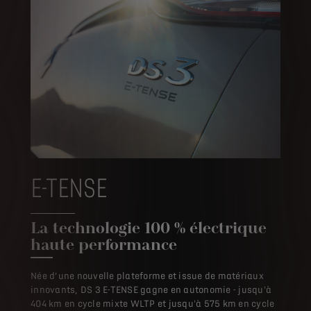
E-TENSE
La technologie 100 % électrique
haute performance
Née d’une nouvelle plateforme et issue de matériaux
innovants, DS 3 E-TENSE gagne en autonomie - jusqu'à
404 km en cycle mixte WLTP et jusqu'à 575 km en cycle