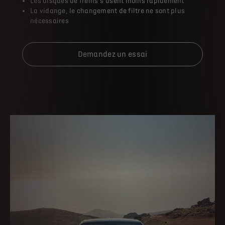
Les disques de freins s’usent moins rapidement
La vidange, le changement de filtre ne sont plus
nécessaires
Demandez un essai