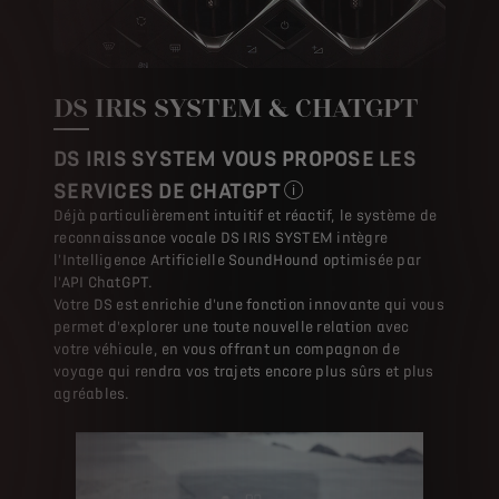
DS IRIS SYSTEM & CHATGPT
DS IRIS SYSTEM VOUS PROPOSE LES
SERVICES DE CHATGPT
Cette fonctionnalité de DS Aut
Déjà particulièrement intuitif et réactif, le système de
reconnaissance vocale DS IRIS SYSTEM intègre
l'Intelligence Artificielle SoundHound optimisée par
l'API ChatGPT.
Votre DS est enrichie d'une fonction innovante qui vous
permet d'explorer une toute nouvelle relation avec
votre véhicule, en vous offrant un compagnon de
voyage qui rendra vos trajets encore plus sûrs et plus
agréables.