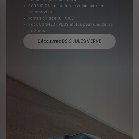
360 VISION - assistance vidéo pour les
manœuvres
Jantes alliage 18'' NICE
Pack CONNECT PLUS
inclus pour une durée
de 3 ans
Découvrez DS 3 JULES VERNE