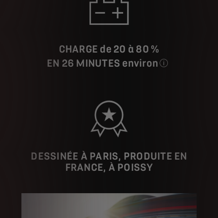
CHARGE de 20 à 80 %
EN 26 MINUTES environ
sur une borne rapi
DESSINÉE À PARIS, PRODUITE EN
FRANCE, À POISSY