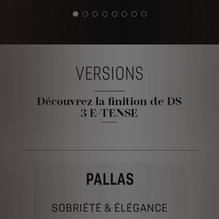
VERSIONS
Découvrez la finition de DS
3 E-TENSE
PALLAS
SOBRIÉTÉ & ÉLÉGANCE