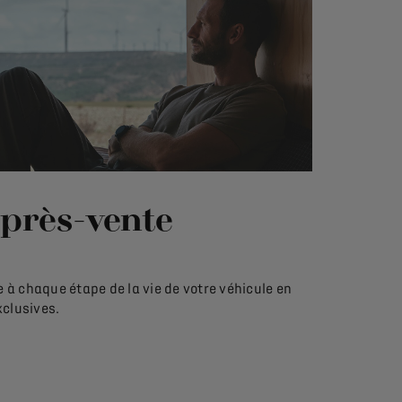
après-vente
à chaque étape de la vie de votre véhicule en
xclusives.