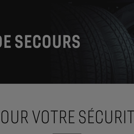
DE SECOURS
OUR VOTRE SÉCURI