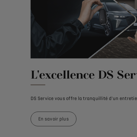
L'excellence DS Ser
DS Service vous offre la tranquillité d'un entreti
En savoir plus