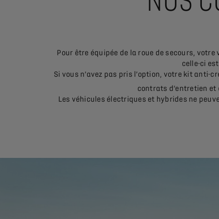
NOS C
Pour être équipée de la roue de secours, votre
celle-ci es
Si vous n’avez pas pris l’option, votre kit ant
contrats d’entretien et
Les véhicules électriques et hybrides ne peuve