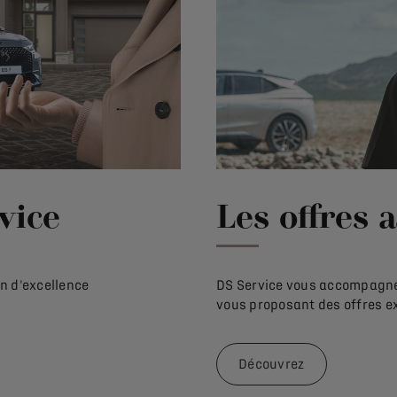
vice
Les offres 
en d'excellence
DS Service vous accompagne 
vous proposant des offres e
Découvrez