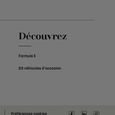
e
Découvrez
Formule E
DS véhicules d'occasion
Préférences cookies