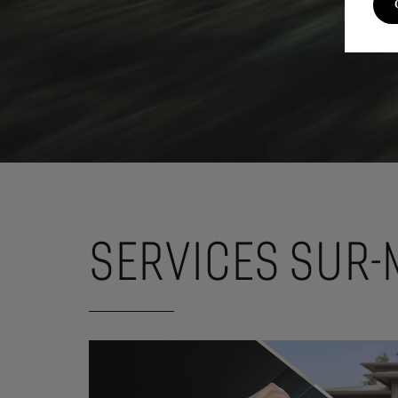
SERVICES SUR