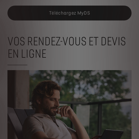
Téléchargez MyDS
VOS RENDEZ-VOUS ET DEVIS
EN LIGNE