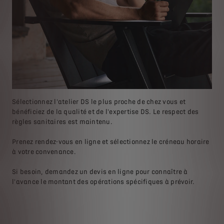
Sélectionnez l'atelier DS le plus proche de chez vous et
bénéficiez de la qualité et de l'expertise DS. Le respect des
règles sanitaires est maintenu.
Prenez rendez-vous en ligne et sélectionnez le créneau horaire
à votre convenance.
Si besoin, demandez un devis en ligne pour connaître à
l'avance le montant des opérations spécifiques à prévoir.