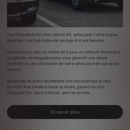
Pour l'entretien de votre voiture DS, optez pour l'offre la plus
adaptée à vos habitudes de roulage et à vos besoins.
Nos solutions sont au même tarif pour un véhicule thermique
ou hybride rechargeable pour vous garantir une totale
sérénité lors de l'utilisation de votre véhicule et en vue de sa
revente.
Bénéficiez de plans abordables and mensualisez le coût :
montant fixe pendant toute sa durée, garanti au prix
d'aujourd'hui, sans inflation, sans surprises.
En savoir plus