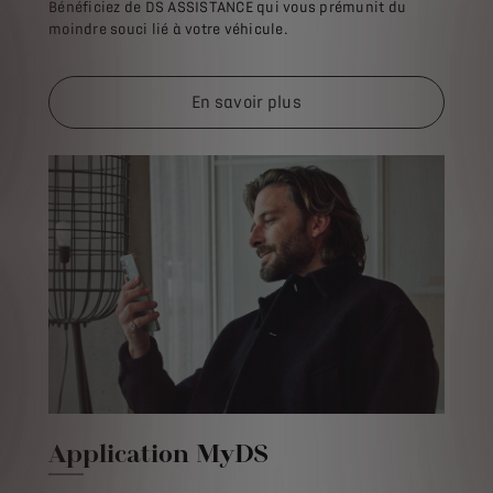
Bénéficiez de DS ASSISTANCE qui vous prémunit du
moindre souci lié à votre véhicule.
En savoir plus
Application MyDS