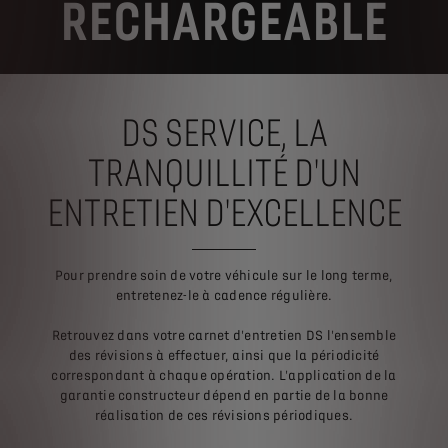
RECHARGEABLE
DS SERVICE, LA
TRANQUILLITÉ D'UN
ENTRETIEN D'EXCELLENCE
Pour prendre soin de votre véhicule sur le long terme,
entretenez-le à cadence régulière.
Retrouvez dans votre carnet d'entretien DS l'ensemble
des révisions à effectuer, ainsi que la périodicité
correspondant à chaque opération. L'application de la
garantie constructeur dépend en partie de la bonne
réalisation de ces révisions périodiques.