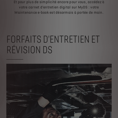
Et pour plus de simplicité encore pour vous, accédez à
votre carnet d'entretien digital sur MyDS : votre
Maintenance e-book est désormais à portée de main.
FORFAITS D'ENTRETIEN ET
RÉVISION DS