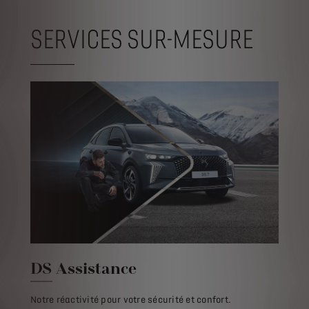
SERVICES SUR-MESURE
DS Assistance
Notre réactivité pour votre sécurité et confort.