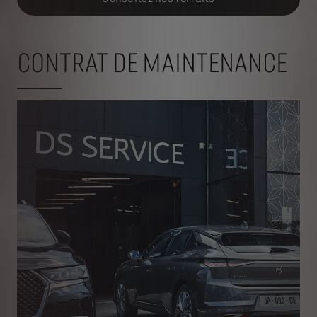
CONTRAT DE MAINTENANCE