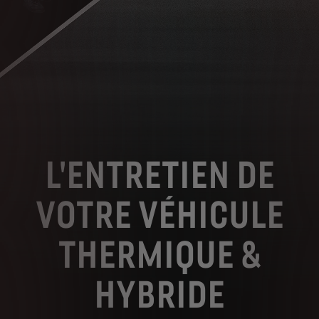
L'ENTRETIEN DE
VOTRE VÉHICULE
THERMIQUE &
HYBRIDE