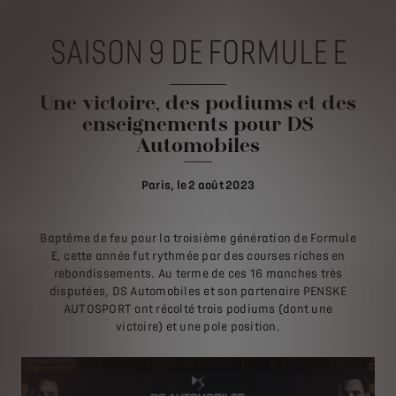
SAISON 9 DE FORMULE E
Une victoire, des podiums et des
enseignements pour DS
Automobiles
Paris, le 2 août 2023
Baptême de feu pour la troisième génération de Formule
E, cette année fut rythmée par des courses riches en
rebondissements. Au terme de ces 16 manches très
disputées, DS Automobiles et son partenaire PENSKE
AUTOSPORT ont récolté trois podiums (dont une
victoire) et une pole position.