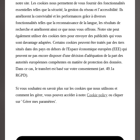
notre site. Les cookies nous permettent de vous fournir des fonctionnalités
essentielles telles que la sécurité, la gestion du réseau et l’accessibilité. Ils
améliorent la convivialité et les performances grâce à diverses
fonctionnalités telles que la reconnaissance de la langue, les résultats de
recherche et améliorent ainsi ce que nous vous offrons. Notre site peut
également utiliser des cookies tiers pour envoyer des publicités qui vous
sont davantage adaptées. Certains cookies peuvent être traités par des tiers
situés dans des pays en dehors de l'Espace économique européen (EEE) qui
peuvent ne pas encore disposer d'une décision d'adéquation de la part des
autorités européennes compétentes en matière de protection des données.
Dans ce cas, le transfert est basé sur votre consentement (art. 49.1a
RGPD).
Si vous souhaitez en savoir plus sur les cookies que nous utilisons et
comment les gérer, vous pouvez accéder à notre
Cookie policy
ou cliquer
sur ' Gérer mes paramètres'.