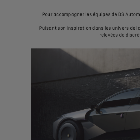
Pour accompagner les équipes de DS Automobi
Puisant son inspiration dans les univers de l
relevées de discrè