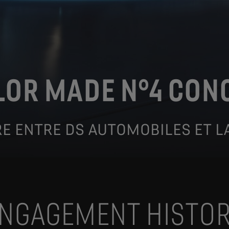
LOR MADE N°4 CON
RE ENTRE DS AUTOMOBILES ET L
ENGAGEMENT HISTOR