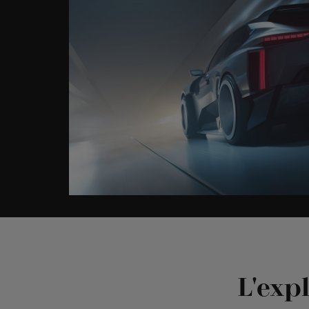
L'exp