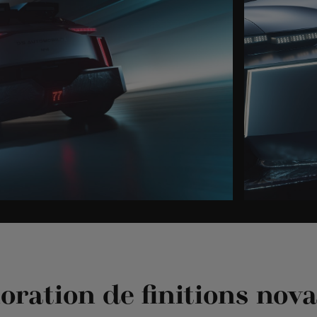
loration de finitions nova