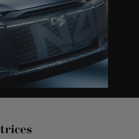
trices