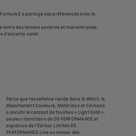
 Formule E a partagé ses préférences avec le
aste entre des teintes sombres et monochromes,
s d’accents violet.
Parce que l’excellence réside dans le détail, le
département Couleurs, Matériaux et Finitions
a enrichi le concept de touches « Light Gold »,
couleur identitaire de DS PERFORMANCE et
signature de l’Édition Limitée DS
PERFORMANCE Line au niveau des